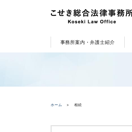
事務所案内・弁護士紹介
ホーム
相続