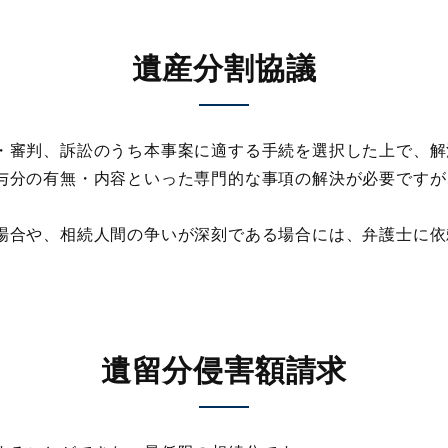
遺産分割協議
審判、訴訟のうち本事案に適する手続を選択した上で、解
分の有無・内容といった専門的な事項の解決が必要ですが
合や、相続人間の争いが深刻である場合には、弁護士に依
遺留分侵害額請求