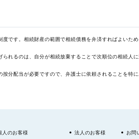
度です。相続財産の範囲で相続債務を弁済すればよいため
られるのは、自分が相続放棄することで次順位の相続人に
按分配当が必要ですので、弁護士に依頼されることを特に
個人のお客様
法人のお客様
お問