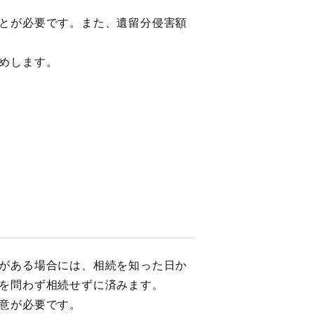
とが必要です。また、遺留分侵害額
めします。
がある場合には、相続を知った日か
を問わず相続せずに済みます。
意が必要です。