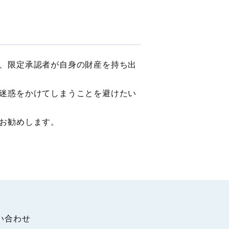
、限定承認者が自身の財産を持ち出
迷惑をかけてしまうことを避けたい
お勧めします。
い合わせ