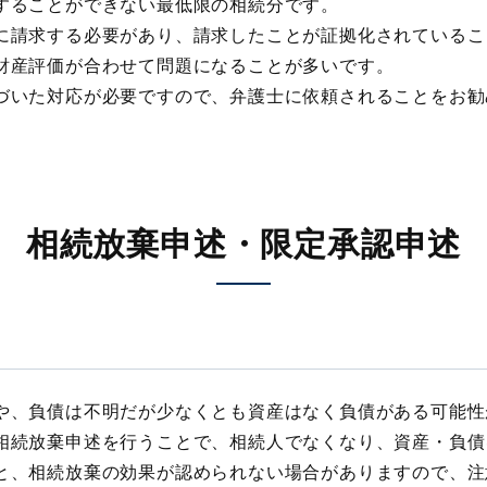
することができない最低限の相続分です。
請求する必要があり、請求したことが証拠化されているこ
財産評価が合わせて問題になることが多いです。
いた対応が必要ですので、弁護士に依頼されることをお勧
相続放棄申述・限定承認申述
、負債は不明だが少なくとも資産はなく負債がある可能性
相続放棄申述を行うことで、相続人でなくなり、資産・負債
、相続放棄の効果が認められない場合がありますので、注