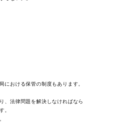
局における保管の制度もあります。
り、法律問題を解決しなければなら
す。
。