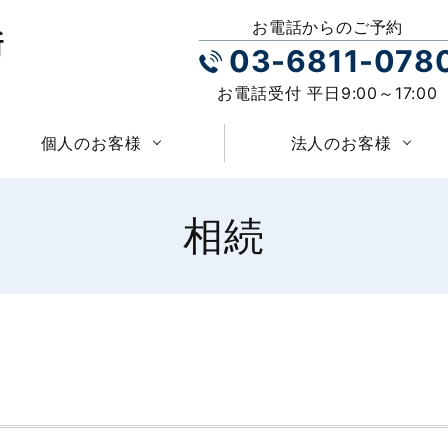
お電話からのご予約
03-6811-078
お電話受付 平日9:00～17:00
個人のお客様
法人のお客様
相続