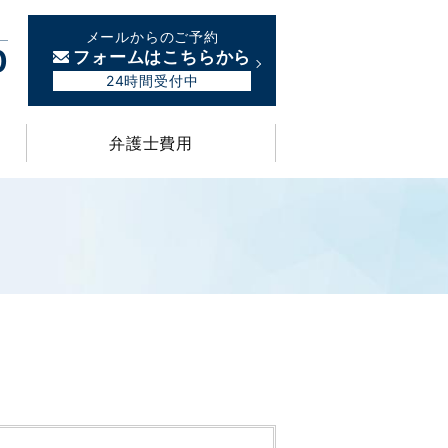
メールからのご予約
0
フォームはこちらから
24時間受付中
弁護士費用