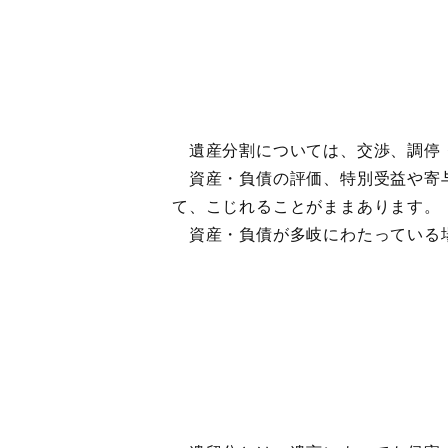
遺産分割については、交渉、調停・
資産・負債の評価、特別受益や寄与
て、こじれることがままあります。
資産・負債が多岐にわたっている場