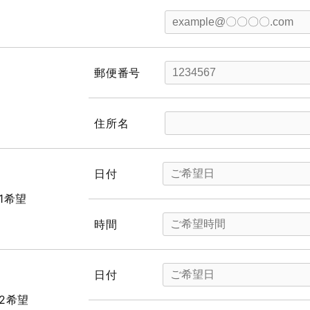
郵便番号
住所名
日付
1希望
時間
日付
2希望