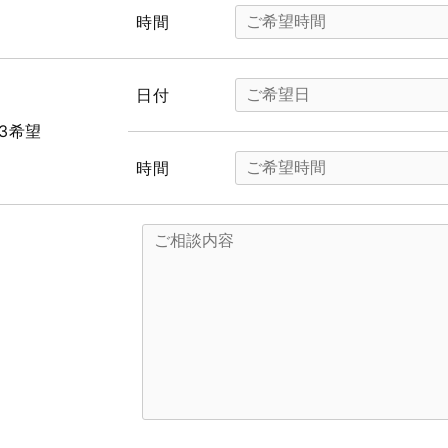
時間
日付
3希望
時間