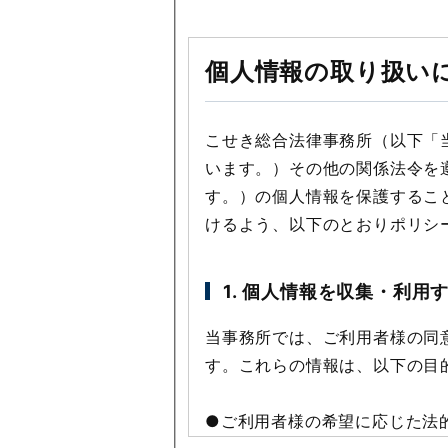
個人情報の取り扱い
こせき総合法律事務所（以下「
います。）その他の関係法令を
す。）の個人情報を保護するこ
けるよう、以下のとおりポリシ
1. 個人情報を収集・利用
当事務所では、ご利用者様の同
す。これらの情報は、以下の目
●ご利用者様の希望に応じた法