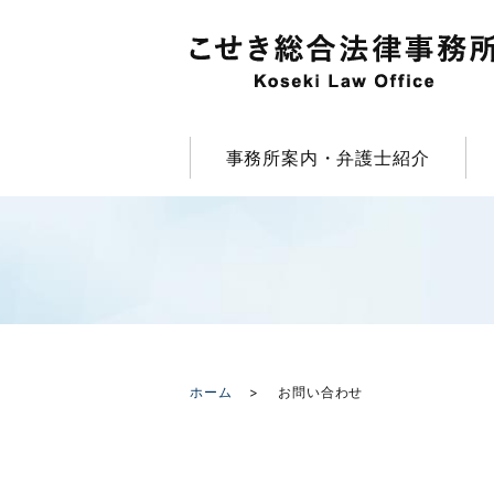
事務所案内・弁護士紹介
ホーム
お問い合わせ