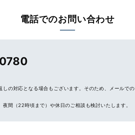
電話でのお問い合わせ
-0780
返しの対応となる場合もございます。そのため、メールで
、夜間（22時頃まで）や休日のご相談も検討いたします。