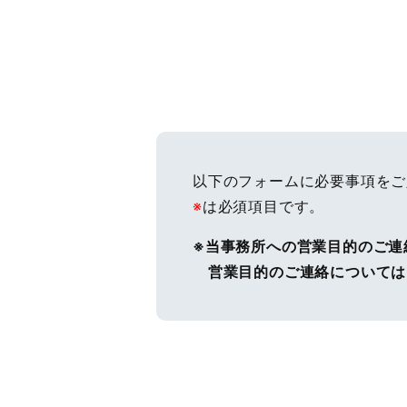
以下のフォームに必要事項をご
※
は必須項目です。
※当事務所への営業目的のご連
営業目的のご連絡については