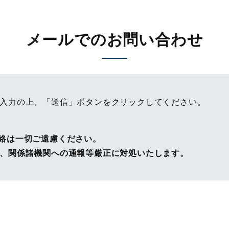
メールでのお問い合わせ
入力の上、「送信」ボタンをクリックしてください。
絡は一切ご遠慮ください。
、関係諸機関への通報等厳正に対処いたします。