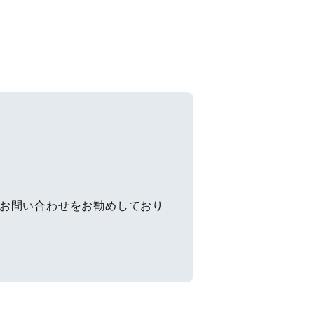
のお問い合わせをお勧めしており