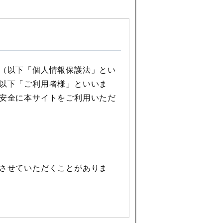
（以下「個人情報保護法」とい
以下「ご利用者様」といいま
安全に本サイトをご利用いただ
させていただくことがありま