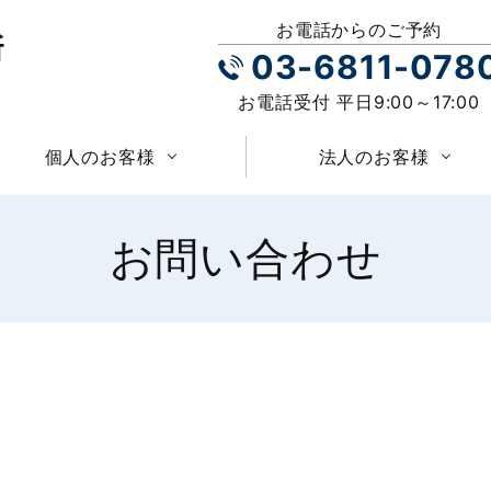
お電話からのご予約
03-6811-078
お電話受付 平日9:00～17:00
個人のお客様
法人のお客様
お問い合わせ