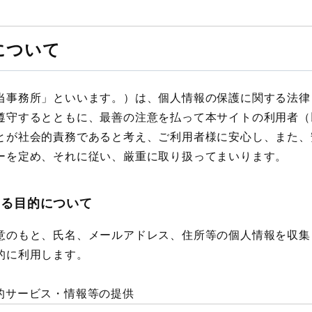
について
当事務所」といいます。）は、個人情報の保護に関する法律
遵守するとともに、最善の注意を払って本サイトの利用者（
とが社会的責務であると考え、ご利用者様に安心し、また、
ーを定め、それに従い、厳重に取り扱ってまいります。
する目的について
意のもと、氏名、メールアドレス、住所等の個人情報を収集
的に利用します。
的サービス・情報等の提供