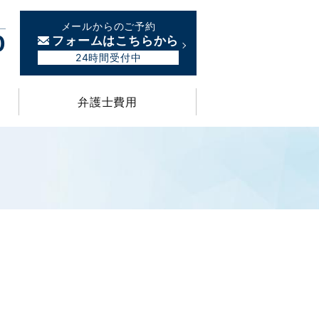
メールからのご予約
0
フォームはこちらから
24時間受付中
弁護士費用