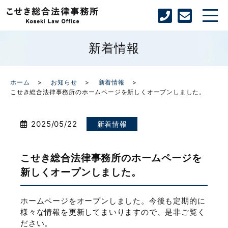
新着情報
ホーム
お知らせ
新着情報
こせき総合法律事務所のホームページを新しくオープンしました。
2025/05/22
新着情報
こせき総合法律事務所のホームページを
新しくオープンしました。
ホームページをオープンしました。今後も定期的に
様々な情報を更新してまいりますので、是非ご覧く
ださい。