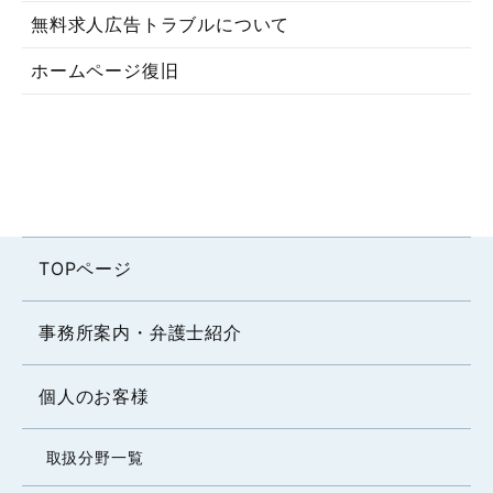
無料求人広告トラブルについて
ホームページ復旧
TOPページ
事務所案内・弁護士紹介
個人のお客様
取扱分野一覧