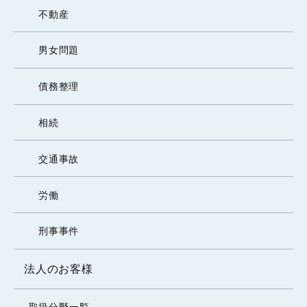
不動産
男女問題
債務整理
相続
交通事故
労働
刑事事件
法人のお客様
取扱分野一覧