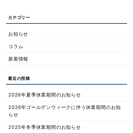
お知らせ
コラム
新着情報
2026年夏季休業期間のお知らせ
2026年ゴールデンウィークに伴う休業期間のお知
らせ
2025年冬季休業期間のお知らせ